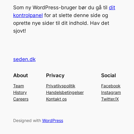
Som ny WordPress-bruger bør du gå til
dit
kontrolpanel
for at slette denne side og
oprette nye sider til dit indhold. Hav det
sjovt!
seden.dk
About
Privacy
Social
Team
Privatlivspolitik
Facebook
History
Handelsbetingelser
Instagram
Careers
Kontakt os
Twitter/X
Designed with
WordPress